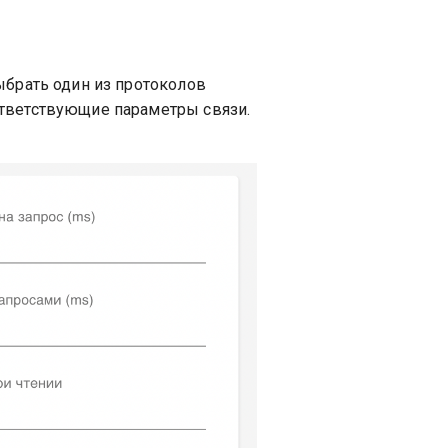
брать один из протоколов
оответствующие параметры связи.