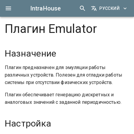
IntraHouse
РУССКИЙ
Плагин Emulator
Назначение
Плагин предназначен для эмуляции работы
различных устройств. Полезен для отладки работы
системы при отсутствии физических устройств.
Плагин обеспечивает генерацию дискретных и
аналоговых значений с заданной периодичностью.
Настройка