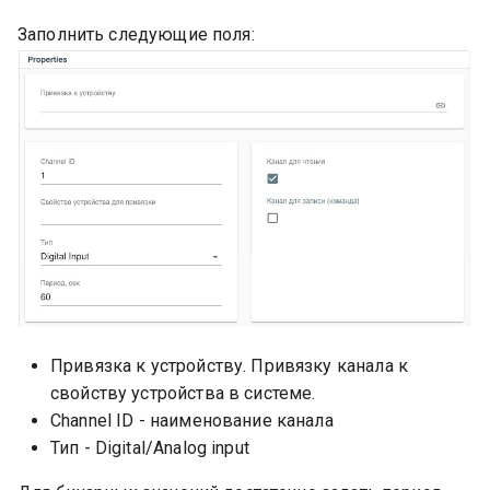
Заполнить следующие поля:
Привязка к устройству. Привязку канала к
свойству устройства в системе.
Channel ID - наименование канала
Тип - Digital/Analog input