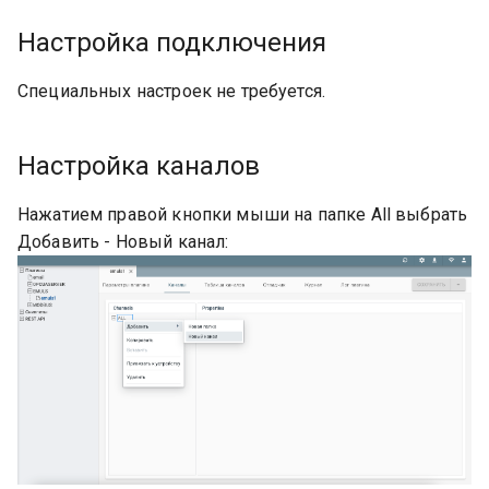
Настройка подключения
Специальных настроек не требуется.
Настройка каналов
Нажатием правой кнопки мыши на папке All выбрать
Добавить - Новый канал: