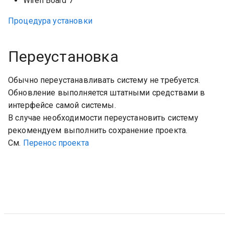
Wiren Board 7
Процедура установки
Переустановка
Обычно переустанавливать систему не требуется.
Обновление выполняется штатными средствами в
интерфейсе самой системы.
В случае необходимости переустановить систему
рекомендуем выполнить сохранение проекта.
См.
Перенос проекта