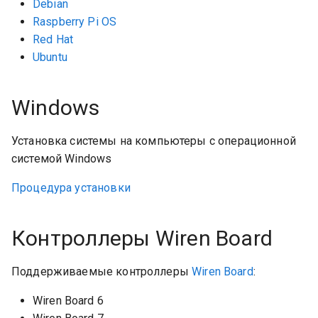
Debian
Raspberry Pi OS
Red Hat
Ubuntu
Windows
Установка системы на компьютеры с операционной
системой Windows
Процедура установки
Контроллеры Wiren Board
Поддерживаемые контроллеры
Wiren Board
:
Wiren Board 6