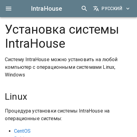
IntraHouse
РУССКИЙ
Установка системы
IntraHouse
Систему IntraHouse можно установить на любой
компьютер с операционными системами Linux,
Windows
Linux
Процедура установки системы IntraHouse на
операционные системы:
CentOS